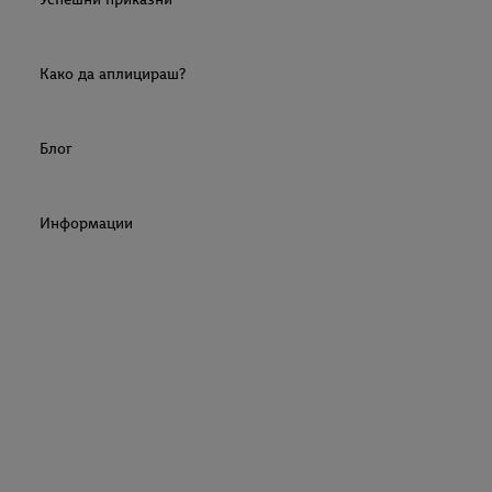
Како да аплицираш?
Блог
Информации