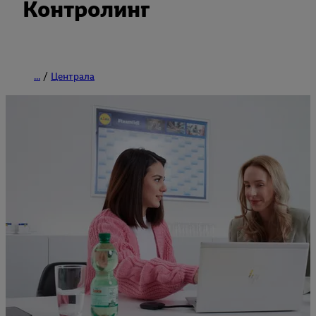
Контролинг
...
Централа