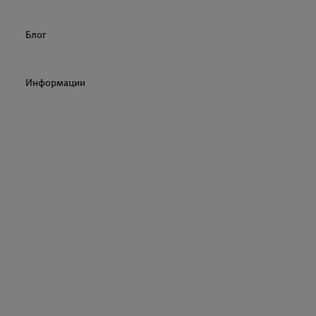
Блог
Информации