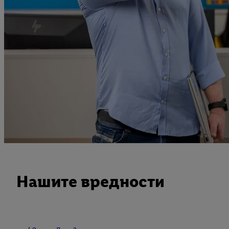
Нашите вредности