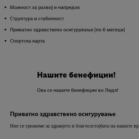
Можност за развој и напредок
Структура и стабилност
Приватно здравствено осигурување (по 6 месеци)
Спортска карта
Нашите бенефиции!
Ова се нашите бенефиции во Лидл!
Приватно здравствено осигурување
Ние се грижиме за здравјето и благосостојбата на нашите в