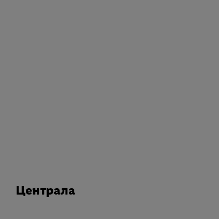
Централа