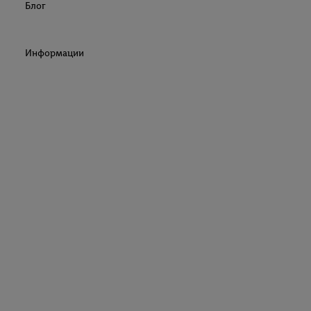
Блог
Информации