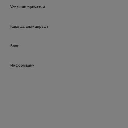
Успешни приказни
Како да аплицираш?
Блог
Информации