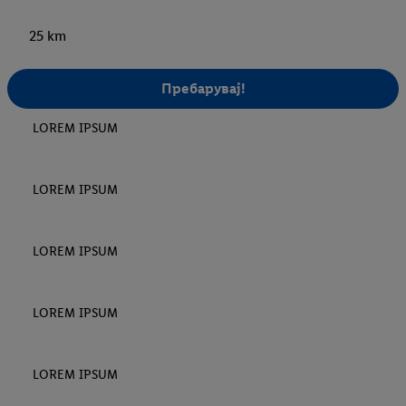
25 km
Пребарувај!
LOREM IPSUM
LOREM IPSUM
LOREM IPSUM
LOREM IPSUM
LOREM IPSUM