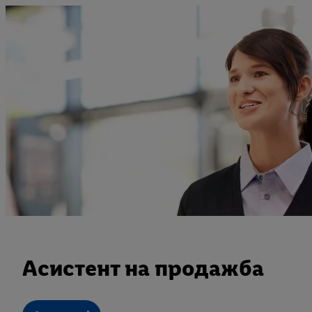
Асистент на продажба