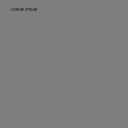
LOREM IPSUM